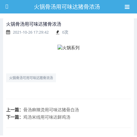
火锅骨汤用可味达猪骨浓汤
火锅骨汤用可味达猪骨浓汤
2021-10-26 17:29:42
0
次
火锅骨汤可用可味达猪骨浓汤
上一篇：
骨汤麻辣烫用可味达猪骨白汤
下一篇：
鸡汤米线用可味达鲜鸡汤